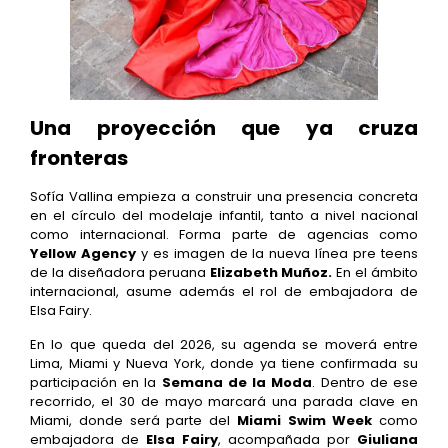
Una proyección que ya cruza
fronteras
Sofía Vallina empieza a construir una presencia concreta
en el círculo del modelaje infantil, tanto a nivel nacional
como internacional. Forma parte de agencias como
Yellow Agency
y es imagen de la nueva línea pre teens
de la diseñadora peruana
Elizabeth Muñoz.
En el ámbito
internacional, asume además el rol de embajadora de
Elsa Fairy.
En lo que queda del 2026, su agenda se moverá entre
Lima, Miami y Nueva York, donde ya tiene confirmada su
participación en la
Semana de la Moda
. Dentro de ese
recorrido, el 30 de mayo marcará una parada clave en
Miami, donde será parte del
Miami Swim Week
como
embajadora de
Elsa Fairy
, acompañada por
Giuliana