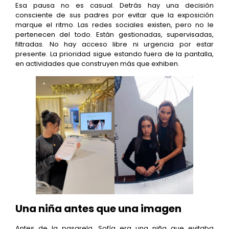
Esa pausa no es casual. Detrás hay una decisión
consciente de sus padres por evitar que la exposición
marque el ritmo. Las redes sociales existen, pero no le
pertenecen del todo. Están gestionadas, supervisadas,
filtradas. No hay acceso libre ni urgencia por estar
presente. La prioridad sigue estando fuera de la pantalla,
en actividades que construyen más que exhiben.
Una niña antes que una imagen
Antes de la pasarela, Sofía era una niña que evitaba