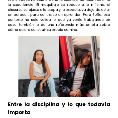
la experiencia. El maquillaje se reduce a lo mínimo, el
discurso se ajusta a la etapa y la expectativa deja de estar
en parecer, para centrarse en aprender. Para Sofía, ese
contexto no solo valida lo que ya venía trabajando en
casa, también le da una referencia más amplia sobre
cómo quiere construir su propio camino.
Entre la disciplina y lo que todavía
importa