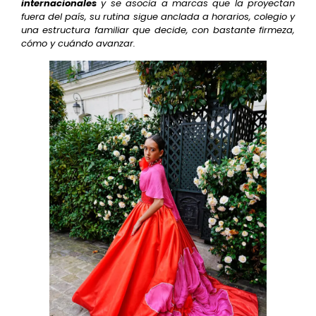
internacionales
y se asocia a marcas que la proyectan
fuera del país, su rutina sigue anclada a horarios, colegio y
una estructura familiar que decide, con bastante firmeza,
cómo y cuándo avanzar.