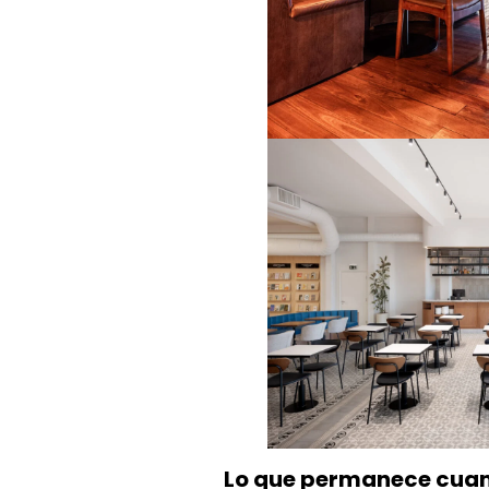
Lo que permanece cuan