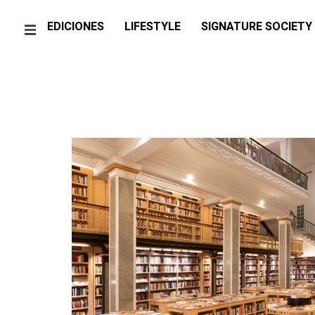
EDICIONES
LIFESTYLE
SIGNATURE SOCIETY