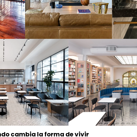
do cambia la forma de vivir