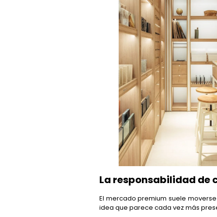
La responsabilidad de 
El mercado premium suele moverse en
idea que parece cada vez más pres