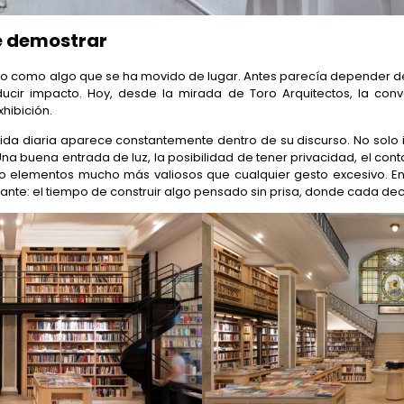
e demostrar
o como algo que se ha movido de lugar. Antes parecía depender de
cir impacto. Hoy, desde la mirada de Toro Arquitectos, la co
hibición.
ida diaria aparece constantemente dentro de su discurso. No solo
 buena entrada de luz, la posibilidad de tener privacidad, el cont
 elementos mucho más valiosos que cualquier gesto excesivo. 
ante: el tiempo de construir algo pensado sin prisa, donde cada dec