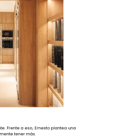
e. Frente a eso, Ernesto plantea una
lemente tener más.