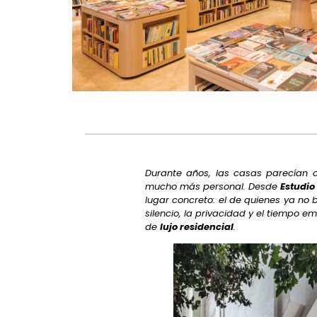
Durante años, las casas parecían c
mucho más personal. Desde
Estudio
lugar concreto: el de quienes ya no 
silencio, la privacidad y el tiempo 
de
lujo residencial
.