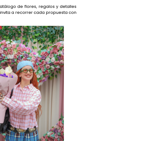
atálogo de flores, regalos y detalles
 invita a recorrer cada propuesta con