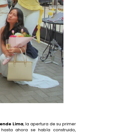
rende Lima
, la apertura de su primer
e hasta ahora se había construido,