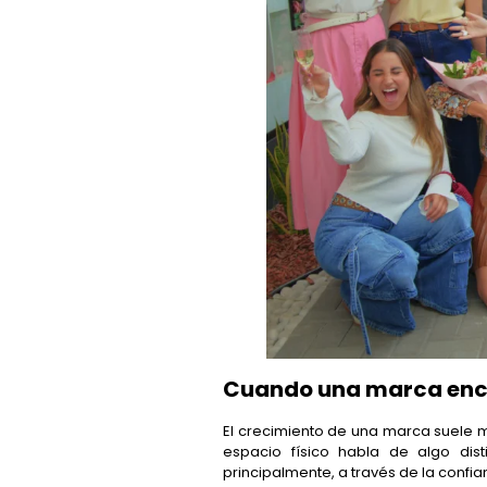
Cuando una marca encu
El crecimiento de una marca suele m
espacio físico habla de algo dist
principalmente, a través de la con