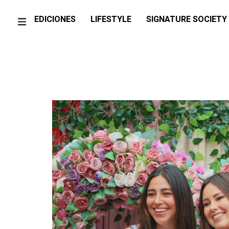
EDICIONES
LIFESTYLE
SIGNATURE SOCIETY