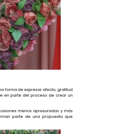
a forma de expresar afecto, gratitud
e en parte del proceso de crear un
ecisiones menos apresuradas y más
 forman parte de una propuesta que