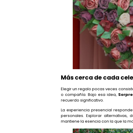
Más cerca de cada cel
Elegir un regalo pocas veces consis
o compañía. Bajo esa idea,
Sorpre
recuerdo significativo.
La experiencia presencial respon
personales. Explorar alternativas
mantiene la esencia con la que la ma