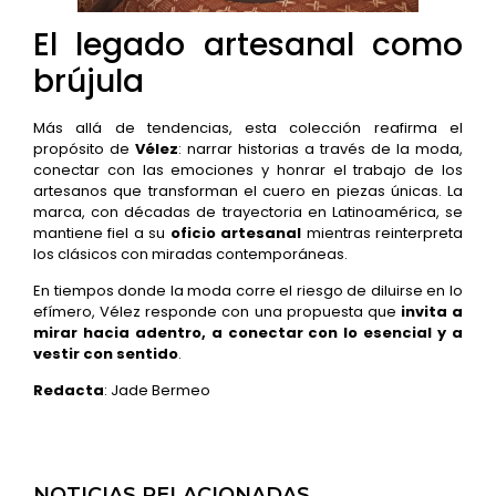
El legado artesanal como
brújula
Más allá de tendencias, esta colección reafirma el
propósito de
Vélez
: narrar historias a través de la moda,
conectar con las emociones y honrar el trabajo de los
artesanos que transforman el cuero en piezas únicas. La
marca, con décadas de trayectoria en Latinoamérica, se
mantiene fiel a su
oficio artesanal
mientras reinterpreta
los clásicos con miradas contemporáneas.
En tiempos donde la moda corre el riesgo de diluirse en lo
efímero, Vélez responde con una propuesta que
invita a
mirar hacia adentro, a conectar con lo esencial y a
vestir con sentido
.
Redacta
: Jade Bermeo
NOTICIAS RELACIONADAS