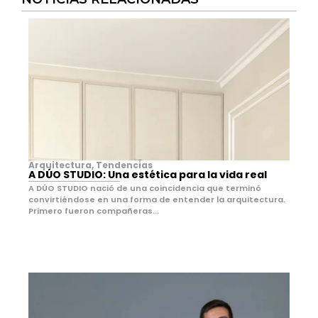
Arquitectura
,
Tendencias
A DÚO STUDIO: Una estética para la vida real
A DÚO STUDIO nació de una coincidencia que terminó
convirtiéndose en una forma de entender la arquitectura.
Primero fueron compañeras...