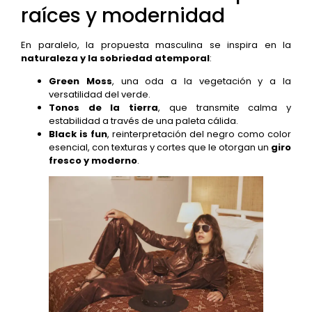
raíces y modernidad
En paralelo, la propuesta masculina se inspira en la
naturaleza y la sobriedad atemporal
:
Green Moss
, una oda a la vegetación y a la
versatilidad del verde.
Tonos de la tierra
, que transmite calma y
estabilidad a través de una paleta cálida.
Black is fun
, reinterpretación del negro como color
esencial, con texturas y cortes que le otorgan un
giro
fresco y moderno
.