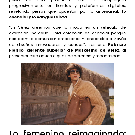
progresivamente en tiendas y plataformas digitales,
revelando piezas que apuestan por lo
artesanal, lo
esencial y lo vanguardista
.
“En Vélez creemos que la moda es un vehículo de
expresión individual. Esta colección es especial porque
nos permite comunicar emociones y tendencias a través
de diseños innovadores y osados”, sostiene
Fabrizio
Fiorillo, gerente superior de Marketing de Vélez
, al
presentar esta apuesta que une herencia y modernidad.
Lo femenino reimaginado: