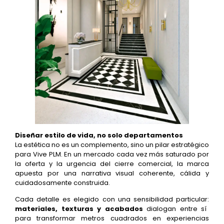
Diseñar estilo de vida, no solo departamentos
La estética no es un complemento, sino un pilar estratégico
para Vive PLM. En un mercado cada vez más saturado por
la oferta y la urgencia del cierre comercial, la marca
apuesta por una narrativa visual coherente, cálida y
cuidadosamente construida.
Cada detalle es elegido con una sensibilidad particular:
materiales, texturas y acabados
dialogan entre sí
para transformar metros cuadrados en experiencias