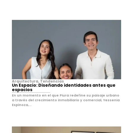
Arquitectura
,
Tendencias
Un Espacio: Diseñando identidades antes que
espacios
En un momento en el que Piura redefine su paisaje urbano
a través del crecimiento inmobiliario y comercial, Yessenia
Espinoza,...