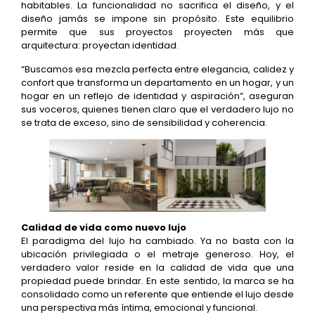
habitables. La funcionalidad no sacrifica el diseño, y el
diseño jamás se impone sin propósito. Este equilibrio
permite que sus proyectos proyecten más que
arquitectura: proyectan identidad.
“Buscamos esa mezcla perfecta entre elegancia, calidez y
confort que transforma un departamento en un hogar, y un
hogar en un reflejo de identidad y aspiración”, aseguran
sus voceros, quienes tienen claro que el verdadero lujo no
se trata de exceso, sino de sensibilidad y coherencia.
Calidad de vida como nuevo lujo
El paradigma del lujo ha cambiado. Ya no basta con la
ubicación privilegiada o el metraje generoso. Hoy, el
verdadero valor reside en la calidad de vida que una
propiedad puede brindar. En este sentido, la marca se ha
consolidado como un referente que entiende el lujo desde
una perspectiva más íntima, emocional y funcional.