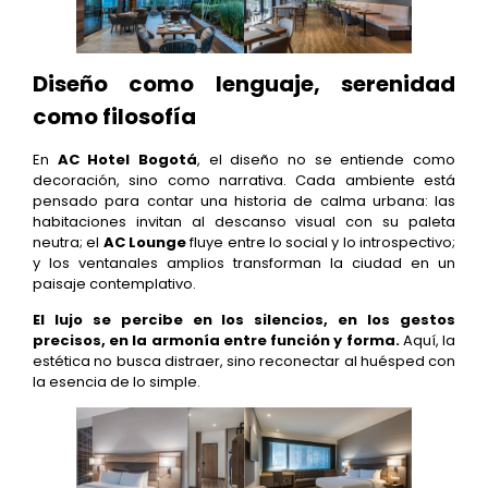
Diseño como lenguaje, serenidad
como filosofía
En
AC Hotel Bogotá
, el diseño no se entiende como
decoración, sino como narrativa. Cada ambiente está
pensado para contar una historia de calma urbana: las
habitaciones invitan al descanso visual con su paleta
neutra; el
AC Lounge
fluye entre lo social y lo introspectivo;
y los ventanales amplios transforman la ciudad en un
paisaje contemplativo.
El lujo se percibe en los silencios, en los gestos
precisos, en la armonía entre función y forma.
Aquí, la
estética no busca distraer, sino reconectar al huésped con
la esencia de lo simple.