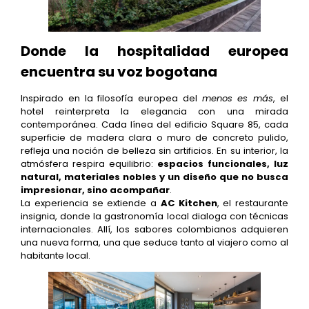
Donde la hospitalidad europea
encuentra su voz bogotana
Inspirado en la filosofía europea del
menos es más
, el
hotel reinterpreta la elegancia con una mirada
contemporánea. Cada línea del edificio Square 85, cada
superficie de madera clara o muro de concreto pulido,
refleja una noción de belleza sin artificios. En su interior, la
atmósfera respira equilibrio:
espacios funcionales, luz
natural, materiales nobles y un diseño que no busca
impresionar, sino acompañar
.
La experiencia se extiende a
AC Kitchen
, el restaurante
insignia, donde la gastronomía local dialoga con técnicas
internacionales. Allí, los sabores colombianos adquieren
una nueva forma, una que seduce tanto al viajero como al
habitante local.