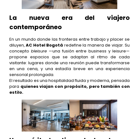
La nueva era del viajero
contemporáneo
En un mundo donde las fronteras entre trabajo y placer se
diluyen,
AC Hotel Bogotá
redefine la manera de viajar. Su
concepto
bleisure
—una fusión entre business y leisure—
propone espacios que se adaptan al ritmo de cada
visitante: lugares donde una reunión puede transformarse
en una cena, y una estadía breve en una experiencia
sensorial prolongada.
El resultado es una hospitalidad fluida y moderna, pensada
para
quienes viajan con propósito, pero también con
estilo.