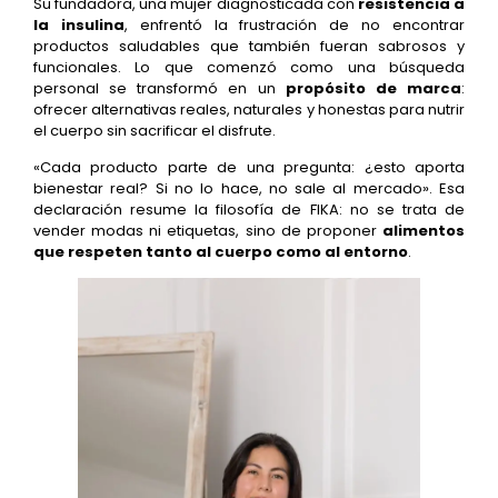
Su fundadora, una mujer diagnosticada con
resistencia a
la insulina
, enfrentó la frustración de no encontrar
productos saludables que también fueran sabrosos y
funcionales. Lo que comenzó como una búsqueda
personal se transformó en un
propósito de marca
:
ofrecer alternativas reales, naturales y honestas para nutrir
el cuerpo sin sacrificar el disfrute.
«Cada producto parte de una pregunta: ¿esto aporta
bienestar real? Si no lo hace, no sale al mercado». Esa
declaración resume la filosofía de FIKA: no se trata de
vender modas ni etiquetas, sino de proponer
alimentos
que respeten tanto al cuerpo como al entorno
.