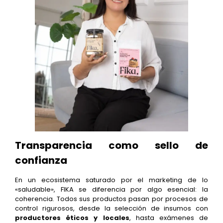
Transparencia como sello de
confianza
En un ecosistema saturado por el marketing de lo
«saludable», FIKA se diferencia por algo esencial: la
coherencia. Todos sus productos pasan por procesos de
control rigurosos, desde la selección de insumos con
productores éticos y locales
, hasta exámenes de