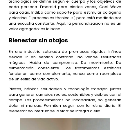
tecnologías se define según el cuerpo y los objetivos de
cada persona. Emerald para ciertas zonas, Cool Wave
para otras, Indiba como soporte para estimular colágeno
y elastina. El proceso es técnico, sí, pero está mediado por
una escucha constante. Aquí, la personalización no es un
valor agregado: es la base.
Bienestar sin atajos
En una industria saturada de promesas rápidas, Infinea
decide ir en sentido contrario. No vende resultados
mágicos. Habla de compromiso. De movimiento. De
alimentación consciente. Los tratamientos estéticos
funcionan como complemento, nunca como reemplazo
de un estilo de vida activo.
Pilates, hábitos saludables y tecnología trabajan juntos
para generar cambios reales, sostenibles y visibles con el
tiempo. Los procedimientos no incapacitan, no generan
dolor ni marcas. Permiten seguir con la rutina diaria. El
bienestar no interrumpe la vida: se integra a ella.