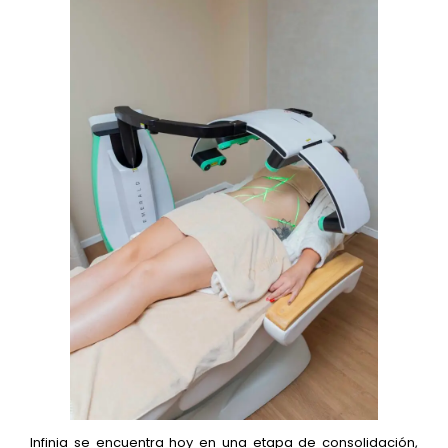
Infinia se encuentra hoy en una etapa de consolidación,