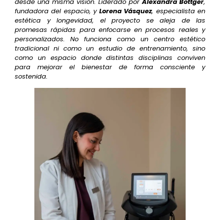
desde una misma visión. Liderado por
Alexandra Bottger
,
fundadora del espacio, y
Lorena Vásquez
, especialista en
estética y longevidad, el proyecto se aleja de las
promesas rápidas para enfocarse en procesos reales y
personalizados. No funciona como un centro estético
tradicional ni como un estudio de entrenamiento, sino
como un espacio donde distintas disciplinas conviven
para mejorar el bienestar de forma consciente y
sostenida.