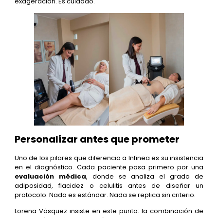
exageración. Es cuidado.
Personalizar antes que prometer
Uno de los pilares que diferencia a Infinea es su insistencia
en el diagnóstico. Cada paciente pasa primero por una
evaluación médica
, donde se analiza el grado de
adiposidad, flacidez o celulitis antes de diseñar un
protocolo. Nada es estándar. Nada se replica sin criterio.
Lorena Vásquez insiste en este punto: la combinación de