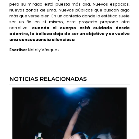
pero su mirada está puesta más allá. Nuevos espacios.
Nuevas zonas de Lima. Nuevos públicos que buscan algo
más que verse bien. En un contexto donde la estética suele
ser un fin en sí mismo, este proyecto propone otra
narrativa:
cuando el cuerpo está cuidado desde
adentro, la belleza deja de ser un objetivo y se vuelve
una consecuencia silenciosa
.
Escribe:
Nataly Vásquez
NOTICIAS RELACIONADAS