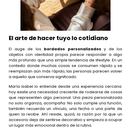
El arte de hacer tuyo lo cotidiano
El auge de los
bordados personalizados
y de los
objetos con identidad propia parece responder a algo
más profundo que una simple tendencia de lifestyle. En un
contexto donde muchas cosas se consumen rápido y se
reemplazan aún más rápido, las personas parecen volver
a aquello que conserva significado.
María Isabel lo entiende desde una experiencia cercana:
hoy existe una necesidad creciente de rodearse de cosas
que representen algo personal. Una pieza personalizada
no solo organiza, acompaña. No solo cumple una función,
también recuerda un vínculo, una fecha o una parte de
quien la recibe. Ahí reside, quizá, la razón por la que un
accesorio deja de sentirse decorativo y empieza a ocupar
un lugar más emocional dentro de la rutina.