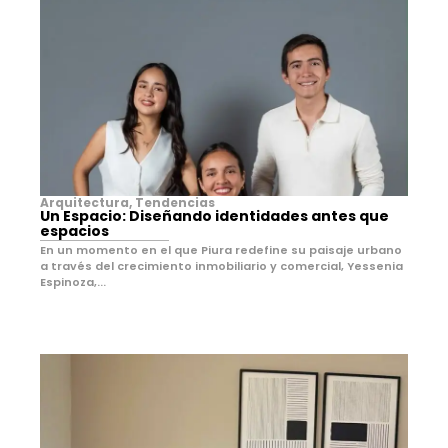
Arquitectura
,
Tendencias
Un Espacio: Diseñando identidades antes que
espacios
En un momento en el que Piura redefine su paisaje urbano
a través del crecimiento inmobiliario y comercial, Yessenia
Espinoza,...