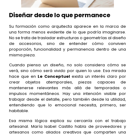
Diseñar desde lo que permanece
Su formación como arquitecta aparece en la marca de
una forma menos evidente de lo que podría imaginarse.
No se trata de trasladar estructuras o geometrías al diseño
de accesorios, sino de entender cómo conviven
proporción, funcionalidad y permanencia dentro de una
misma pieza.
Cuando piensa un diseño, no solo considera cómo se
verá, sino cómo será vivido por quien lo use. Esa mirada
hace que en
Le Conceptuel
exista un interés claro por
crear objetos atemporales, piezas capaces de
mantenerse relevantes más allá de temporadas o
impulsos momentáneos. Hay una intención visible por
trabajar desde el detalle, pero también desde la utilidad,
entendiendo que lo emocional necesita, primero, ser
habitable.
Esa misma lógica explica su cercanía con el trabajo
artesanal. María Isabel Castillo habla de proveedores y
artesanos como aliados creativos que comparten una