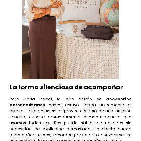
La forma silenciosa de acompañar
Para Maria Isabel, la idea detrás de
accesorios
personalizados
nunca estuvo ligada únicamente al
diseño. Desde el inicio, el proyecto surgió de una intuición
sencilla, aunque profundamente humana: aquello que
usamos todos los días puede hablar de nosotros sin
necesidad de explicarse demasiado. Un objeto puede
acompañar rutinas, recordar personas o convertirse en
una especie de archivo emocional pequeño y discreto.