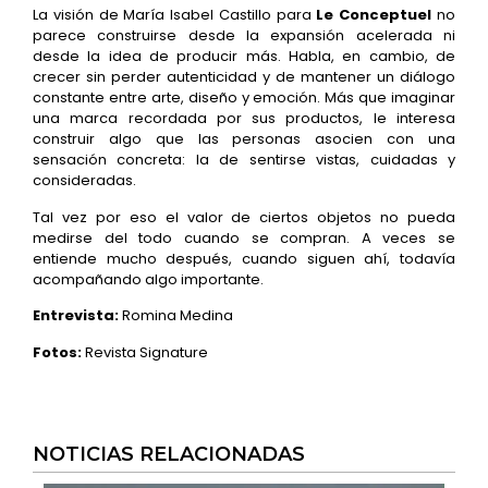
La visión de María Isabel Castillo para
Le Conceptuel
no
parece construirse desde la expansión acelerada ni
desde la idea de producir más. Habla, en cambio, de
crecer sin perder autenticidad y de mantener un diálogo
constante entre arte, diseño y emoción. Más que imaginar
una marca recordada por sus productos, le interesa
construir algo que las personas asocien con una
sensación concreta: la de sentirse vistas, cuidadas y
consideradas.
Tal vez por eso el valor de ciertos objetos no pueda
medirse del todo cuando se compran. A veces se
entiende mucho después, cuando siguen ahí, todavía
acompañando algo importante.
Entrevista:
Romina Medina
Fotos:
Revista Signature
NOTICIAS RELACIONADAS