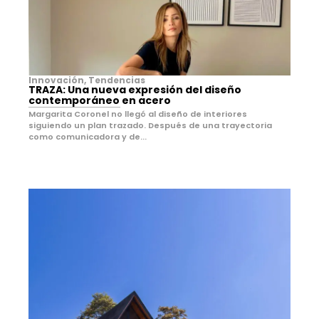
Innovación
,
Tendencias
TRAZA: Una nueva expresión del diseño
contemporáneo en acero
Margarita Coronel no llegó al diseño de interiores
siguiendo un plan trazado. Después de una trayectoria
como comunicadora y de...