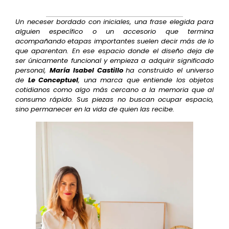
Un neceser bordado con iniciales, una frase elegida para
alguien específico o un accesorio que termina
acompañando etapas importantes suelen decir más de lo
que aparentan. En ese espacio donde el diseño deja de
ser únicamente funcional y empieza a adquirir significado
personal,
María Isabel Castillo
ha construido el universo
de
Le Conceptuel
, una marca que entiende los objetos
cotidianos como algo más cercano a la memoria que al
consumo rápido. Sus piezas no buscan ocupar espacio,
sino permanecer en la vida de quien las recibe.