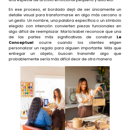
En ese proceso, el bordado dejó de ser únicamente un
detalle visual para transformarse en algo más cercano a
un gesto. Un nombre, una palabra específica o un símbolo
elegido con intención convierten piezas funcionales en
algo difícil de reemplazar. María Isabel reconoce que una
de las partes más significativas de construir
Le
Conceptuel
ocurre cuando los clientes eligen
personalizar un regalo para alguien importante. Más que
entregar un objeto, buscan transmitir algo que
probablemente sería más difícil decir de otra manera.