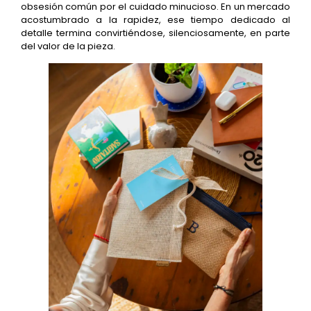
obsesión común por el cuidado minucioso. En un mercado
acostumbrado a la rapidez, ese tiempo dedicado al
detalle termina convirtiéndose, silenciosamente, en parte
del valor de la pieza.