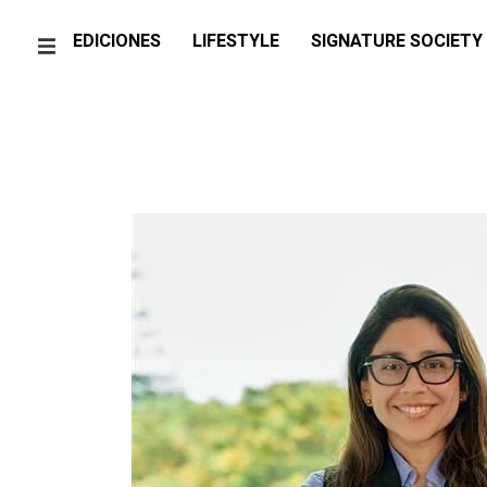
EDICIONES
LIFESTYLE
SIGNATURE SOCIETY