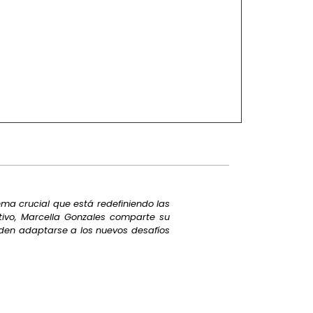
ma crucial que está redefiniendo las
tivo, Marcella Gonzales comparte su
en adaptarse a los nuevos desafíos