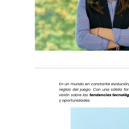
En un mundo en constante evolución
reglas del juego. Con una sólida f
visión sobre las
tendencias tecnoló
y oportunidades.