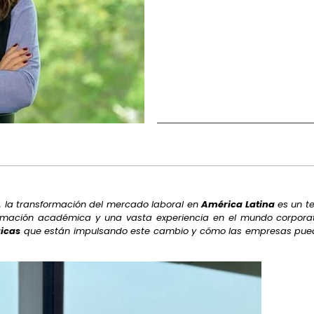
, la transformación del mercado laboral en
América Latina
es un te
ormación académica y una vasta experiencia en el mundo corpora
gicas
que están impulsando este cambio y cómo las empresas pued