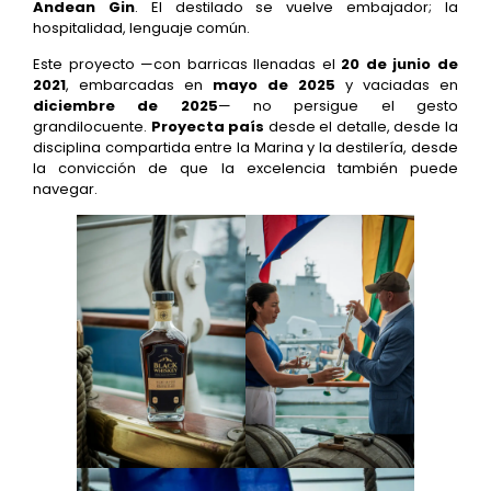
Andean Gin
. El destilado se vuelve embajador; la
hospitalidad, lenguaje común.
Este proyecto —con barricas llenadas el
20 de junio de
2021
, embarcadas en
mayo de 2025
y vaciadas en
diciembre de 2025
— no persigue el gesto
grandilocuente.
Proyecta país
desde el detalle, desde la
disciplina compartida entre la Marina y la destilería, desde
la convicción de que la excelencia también puede
navegar.