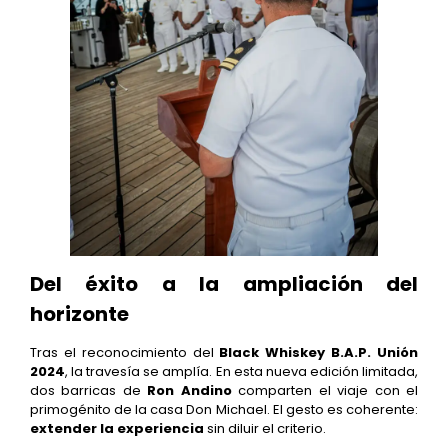
Del éxito a la ampliación del
horizonte
Tras el reconocimiento del
Black Whiskey B.A.P. Unión
2024
, la travesía se amplía. En esta nueva edición limitada,
dos barricas de
Ron Andino
comparten el viaje con el
primogénito de la casa Don Michael. El gesto es coherente:
extender la experiencia
sin diluir el criterio.