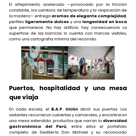
El añejamiento acelerado —provocado por la fricción
constante, los cambios de temperatura y la respiración de
la madera— entrega
aromas de elegante complejidad
,
perfiles
ligeramente dulces
y una
longevidad en boca
que permanece. No hay artificio; hay consecuencia. La
superficie de las barricas lo cuenta con marcas visibles,
como una cartografía mínima del recorrido.
Puertos, hospitalidad y una mesa
que viaja
En cada escala, el
B.A.P. Unión
abrió sus puertas. Los
visitantes recorrieron cubiertas y camarotes, y encontraron
una mesa extendida: productos que narran la
diversidad
gastronómica del Perú
, entre ellos el portafolio
completo de Destilería Don Michael y su reconocido