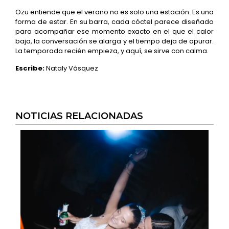
Ozu entiende que el verano no es solo una estación. Es una
forma de estar. En su barra, cada cóctel parece diseñado
para acompañar ese momento exacto en el que el calor
baja, la conversación se alarga y el tiempo deja de apurar.
La temporada recién empieza, y aquí, se sirve con calma.
Escribe:
Nataly Vásquez
NOTICIAS RELACIONADAS