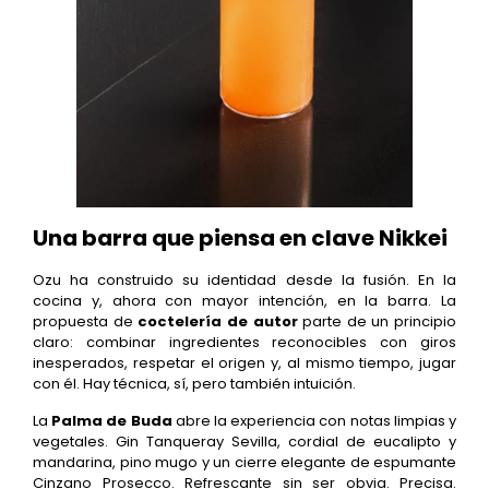
Una barra que piensa en clave Nikkei
Ozu ha construido su identidad desde la fusión. En la
cocina y, ahora con mayor intención, en la barra. La
propuesta de
coctelería de autor
parte de un principio
claro: combinar ingredientes reconocibles con giros
inesperados, respetar el origen y, al mismo tiempo, jugar
con él. Hay técnica, sí, pero también intuición.
La
Palma de Buda
abre la experiencia con notas limpias y
vegetales. Gin Tanqueray Sevilla, cordial de eucalipto y
mandarina, pino mugo y un cierre elegante de espumante
Cinzano Prosecco. Refrescante sin ser obvia. Precisa.