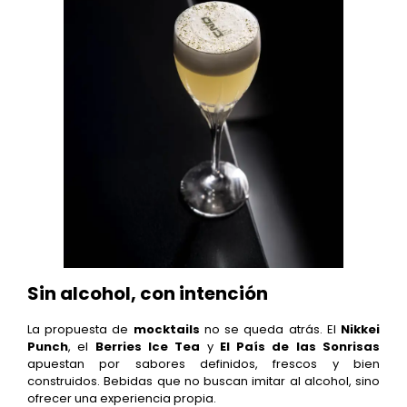
Sin alcohol, con intención
La propuesta de
mocktails
no se queda atrás. El
Nikkei
Punch
, el
Berries Ice Tea
y
El País de las Sonrisas
apuestan por sabores definidos, frescos y bien
construidos. Bebidas que no buscan imitar al alcohol, sino
ofrecer una experiencia propia.