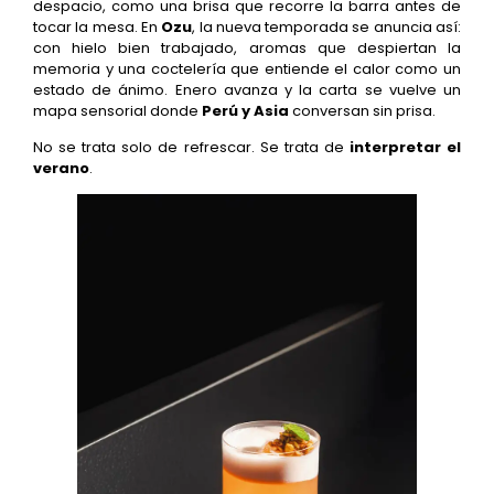
despacio, como una brisa que recorre la barra antes de
tocar la mesa. En
Ozu
, la nueva temporada se anuncia así:
con hielo bien trabajado, aromas que despiertan la
memoria y una coctelería que entiende el calor como un
estado de ánimo. Enero avanza y la carta se vuelve un
mapa sensorial donde
Perú y Asia
conversan sin prisa.
No se trata solo de refrescar. Se trata de
interpretar el
verano
.