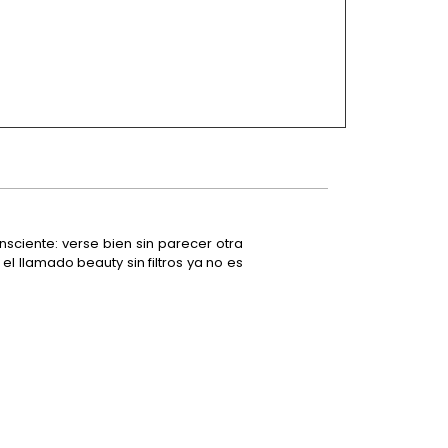
ciente: verse bien sin parecer otra
l llamado beauty sin filtros ya no es