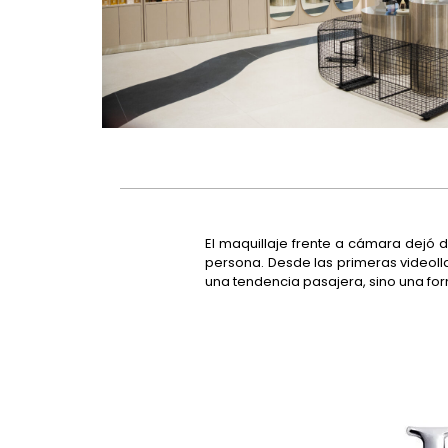
El maquillaje frente a cámara dejó
persona. Desde las primeras videolla
una tendencia pasajera, sino una for