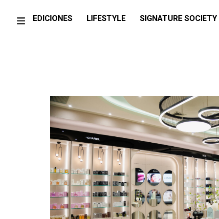
EDICIONES
LIFESTYLE
SIGNATURE SOCIETY